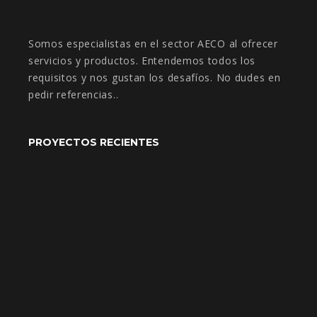
Somos especialistas en el sector AECO al ofrecer
servicios y productos. Entendemos todos los
requisitos y nos gustan los desafíos. No dudes en
pedir referencias..
PROYECTOS RECIENTES