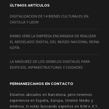
ÚLTIMOS ARTÍCULOS
DIGITALIZACION DE 14 BIENES CULTURALES EN
CASTILLA Y LEON
BIM6D SERÁ LA EMPRESA ENCARGADA DE REALIZAR
EL MODELADO DIGITAL DEL MUSEO NACIONAL REINA
SOFÍA
LA MADUREZ DE LOS GEMELOS DIGITALES PARA
EDIFICIOS, INFRAESTRUCTURAS Y CIUDADES
PERMANEZCAMOS EN CONTACTO
Estamos ubicados en Barcelona, pero tenemos
experiencia en España, Europa, Oriente Medio y
América. Si estás buscando expertos en BIM e ICT,