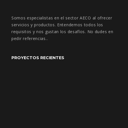
Somos especialistas en el sector AECO al ofrecer
servicios y productos. Entendemos todos los
requisitos y nos gustan los desafíos. No dudes en
pedir referencias..
PROYECTOS RECIENTES