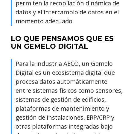
permiten la recopilación dinámica de
datos y el intercambio de datos en el
momento adecuado.
LO QUE PENSAMOS QUE ES
UN GEMELO DIGITAL
Para la industria AECO, un Gemelo
Digital es un ecosistema digital que
procesa datos automáticamente
entre sistemas físicos como sensores,
sistemas de gestión de edificios,
plataformas de mantenimiento y
gestión de instalaciones, ERP/CRP y
otras plataformas integradas bajo