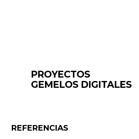
PROYECTOS
GEMELOS DIGITALES
REFERENCIAS