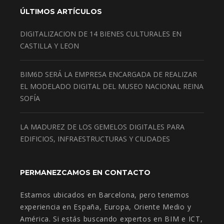
ÚLTIMOS ARTÍCULOS
DIGITALIZACION DE 14 BIENES CULTURALES EN
CASTILLA Y LEON
BIM6D SERÁ LA EMPRESA ENCARGADA DE REALIZAR
EL MODELADO DIGITAL DEL MUSEO NACIONAL REINA
SOFÍA
LA MADUREZ DE LOS GEMELOS DIGITALES PARA
EDIFICIOS, INFRAESTRUCTURAS Y CIUDADES
PERMANEZCAMOS EN CONTACTO
Estamos ubicados en Barcelona, pero tenemos
experiencia en España, Europa, Oriente Medio y
América. Si estás buscando expertos en BIM e ICT,