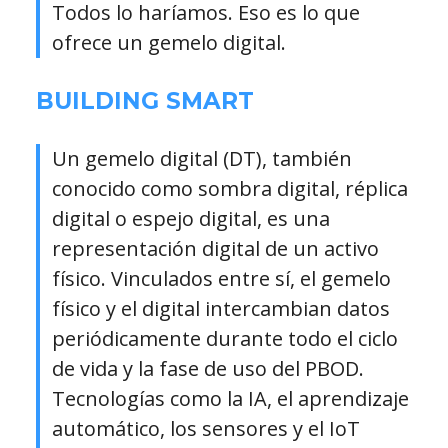
Todos lo haríamos. Eso es lo que
ofrece un gemelo digital.
BUILDING SMART
Un gemelo digital (DT), también
conocido como sombra digital, réplica
digital o espejo digital, es una
representación digital de un activo
físico. Vinculados entre sí, el gemelo
físico y el digital intercambian datos
periódicamente durante todo el ciclo
de vida y la fase de uso del PBOD.
Tecnologías como la IA, el aprendizaje
automático, los sensores y el IoT