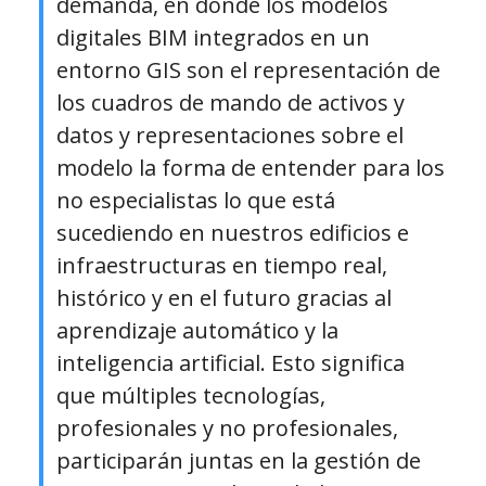
demanda, en donde los modelos
digitales BIM integrados en un
entorno GIS son el representación de
los cuadros de mando de activos y
datos y representaciones sobre el
modelo la forma de entender para los
no especialistas lo que está
sucediendo en nuestros edificios e
infraestructuras en tiempo real,
histórico y en el futuro gracias al
aprendizaje automático y la
inteligencia artificial. Esto significa
que múltiples tecnologías,
profesionales y no profesionales,
participarán juntas en la gestión de