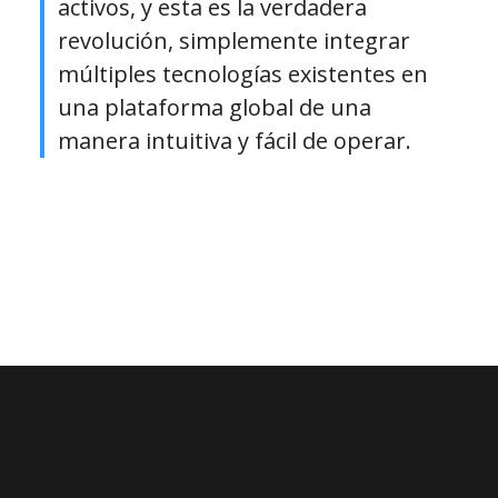
activos, y esta es la verdadera
revolución, simplemente integrar
múltiples tecnologías existentes en
una plataforma global de una
manera intuitiva y fácil de operar.