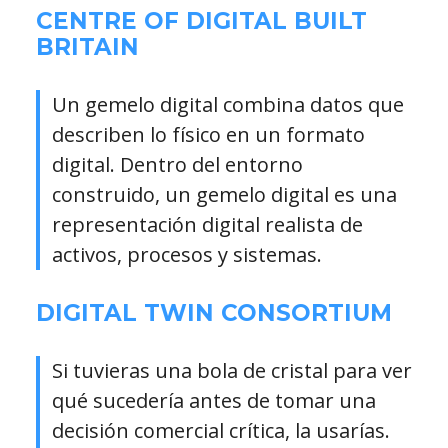
CENTRE OF DIGITAL BUILT
BRITAIN
Un gemelo digital combina datos que
describen lo físico en un formato
digital. Dentro del entorno
construido, un gemelo digital es una
representación digital realista de
activos, procesos y sistemas.
DIGITAL TWIN CONSORTIUM
Si tuvieras una bola de cristal para ver
qué sucedería antes de tomar una
decisión comercial crítica, la usarías.