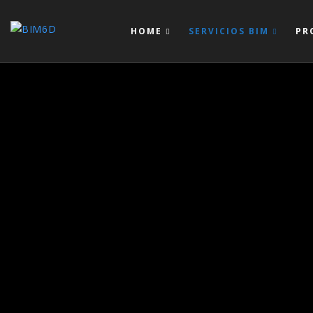
HOME
SERVICIOS BIM
PR