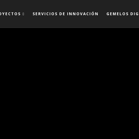
OYECTOS
SERVICIOS DE INNOVACIÓN
GEMELOS DIG