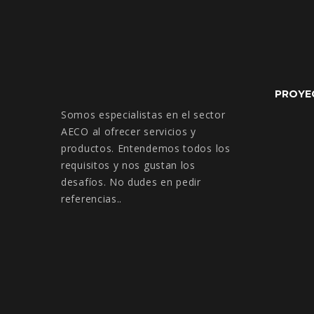
PROYE
Somos especialistas en el sector
AECO al ofrecer servicios y
productos. Entendemos todos los
requisitos y nos gustan los
desafíos. No dudes en pedir
referencias..