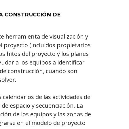
A CONSTRUCCIÓN DE
 herramienta de visualización y
 proyecto (incluidos propietarios
os hitos del proyecto y los planes
udar a los equipos a identificar
 de construcción, cuando son
olver.
calendarios de las actividades de
 de espacio y secuenciación. La
ción de los equipos y las zonas de
rarse en el modelo de proyecto