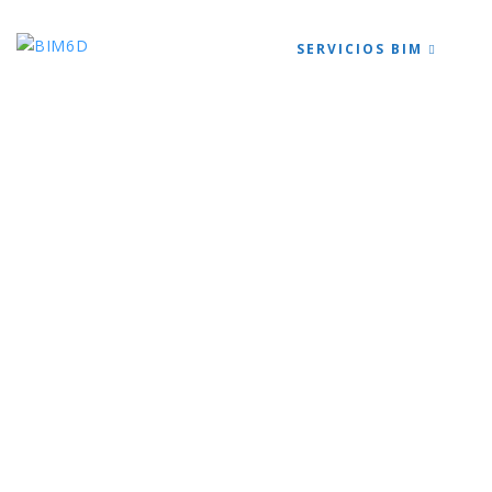
HOME
SERVICIOS BIM
PR