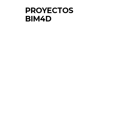
PROYECTOS
BIM4D