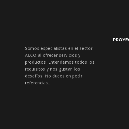
PROYE
Somos especialistas en el sector
AECO al ofrecer servicios y
productos. Entendemos todos los
requisitos y nos gustan los
desafíos. No dudes en pedir
referencias..