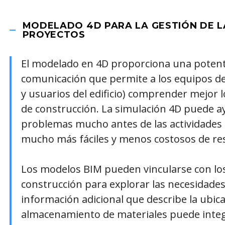
MODELADO 4D PARA LA GESTIÓN DE L
PROYECTOS
El modelado en 4D proporciona una potente
comunicación que permite a los equipos del
y usuarios del edificio) comprender mejor l
de construcción. La simulación 4D puede ay
problemas mucho antes de las actividades
mucho más fáciles y menos costosos de res
Los modelos BIM pueden vincularse con los 
construcción para explorar las necesidades
información adicional que describe la ubica
almacenamiento de materiales puede integ