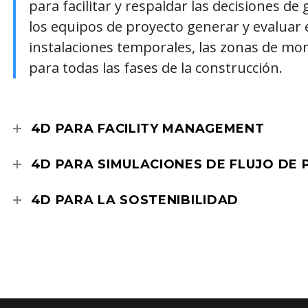
para facilitar y respaldar las decisiones de
los equipos de proyecto generar y evaluar 
instalaciones temporales, las zonas de mon
para todas las fases de la construcción.
4D PARA FACILITY MANAGEMENT
4D PARA SIMULACIONES DE FLUJO DE
4D PARA LA SOSTENIBILIDAD