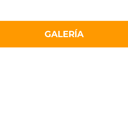
GALERÍA