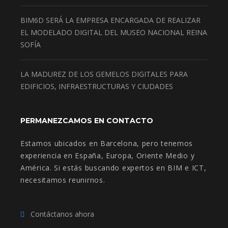
BIM6D SERÁ LA EMPRESA ENCARGADA DE REALIZAR
EL MODELADO DIGITAL DEL MUSEO NACIONAL REINA
SOFÍA
LA MADUREZ DE LOS GEMELOS DIGITALES PARA
EDIFICIOS, INFRAESTRUCTURAS Y CIUDADES
PERMANEZCAMOS EN CONTACTO
Estamos ubicados en Barcelona, pero tenemos
experiencia en España, Europa, Oriente Medio y
América. Si estás buscando expertos en BIM e ICT,
necesitamos reunirnos.
Contáctanos ahora