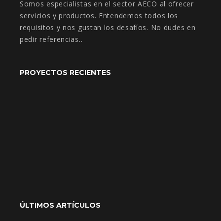
Somos especialistas en el sector AECO al ofrecer
servicios y productos. Entendemos todos los
requisitos y nos gustan los desafíos. No dudes en
pedir referencias..
PROYECTOS RECIENTES
ÚLTIMOS ARTÍCULOS