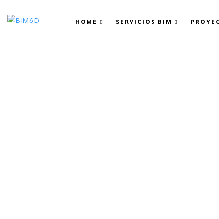
HOME
SERVICIOS BIM
PROYE