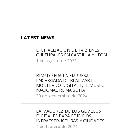
LATEST NEWS
DIGITALIZACION DE 14 BIENES
CULTURALES EN CASTILLA Y LEON
1 de agosto de 2025
BIM6D SERÁ LA EMPRESA
ENCARGADA DE REALIZAR EL
MODELADO DIGITAL DEL MUSEO
NACIONAL REINA SOFÍA
30 de septiembre de 2024
LA MADUREZ DE LOS GEMELOS
DIGITALES PARA EDIFICIOS,
INFRAESTRUCTURAS Y CIUDADES
4 de febrero de 2024