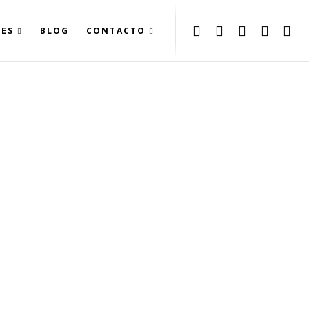
LES
BLOG
CONTACTO