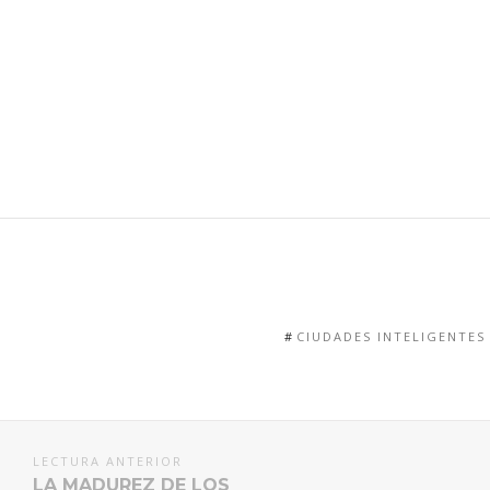
CIUDADES INTELIGENTES
LECTURA ANTERIOR
LA MADUREZ DE LOS