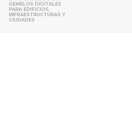
GEMELOS DIGITALES
PARA EDIFICIOS,
INFRAESTRUCTURAS Y
CIUDADES