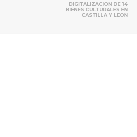
DIGITALIZACION DE 14
BIENES CULTURALES EN
CASTILLA Y LEON