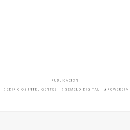
PUBLICACIÓN
EDIFICIOS INTELIGENTES
GEMELO DIGITAL
POWERBIM