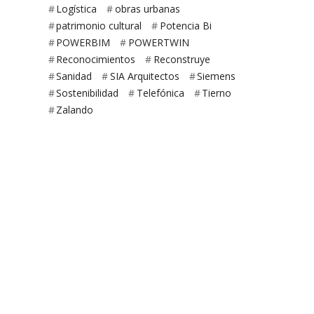
Logística
obras urbanas
patrimonio cultural
Potencia Bi
POWERBIM
POWERTWIN
Reconocimientos
Reconstruye
Sanidad
SIA Arquitectos
Siemens
Sostenibilidad
Telefónica
Tierno
Zalando