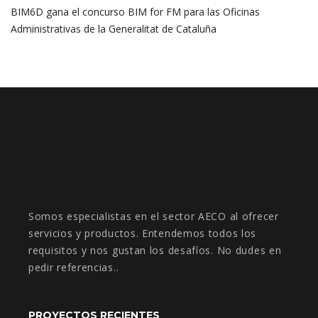
BIM6D gana el concurso BIM for FM para las Oficinas
Administrativas de la Generalitat de Cataluña
Somos especialistas en el sector AECO al ofrecer
servicios y productos. Entendemos todos los
requisitos y nos gustan los desafíos. No dudes en
pedir referencias..
PROYECTOS RECIENTES