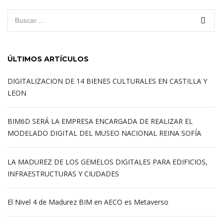
ÚLTIMOS ARTÍCULOS
DIGITALIZACION DE 14 BIENES CULTURALES EN CASTILLA Y
LEON
BIM6D SERÁ LA EMPRESA ENCARGADA DE REALIZAR EL
MODELADO DIGITAL DEL MUSEO NACIONAL REINA SOFÍA
LA MADUREZ DE LOS GEMELOS DIGITALES PARA EDIFICIOS,
INFRAESTRUCTURAS Y CIUDADES
El Nivel 4 de Madurez BIM en AECO es Metaverso