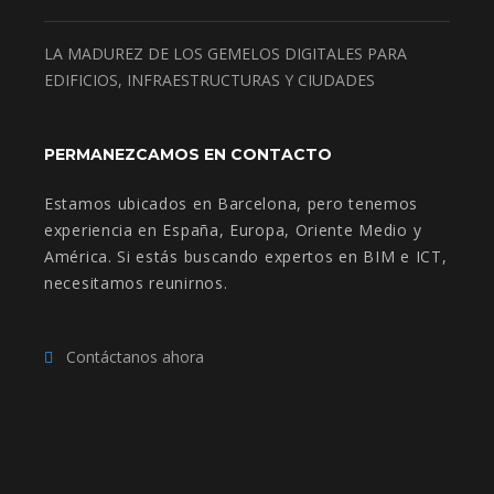
LA MADUREZ DE LOS GEMELOS DIGITALES PARA
EDIFICIOS, INFRAESTRUCTURAS Y CIUDADES
PERMANEZCAMOS EN CONTACTO
Estamos ubicados en Barcelona, pero tenemos
experiencia en España, Europa, Oriente Medio y
América. Si estás buscando expertos en BIM e ICT,
necesitamos reunirnos.
Contáctanos ahora