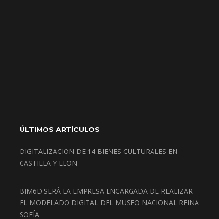
ÚLTIMOS ARTÍCULOS
DIGITALIZACION DE 14 BIENES CULTURALES EN
CASTILLA Y LEON
BIM6D SERÁ LA EMPRESA ENCARGADA DE REALIZAR
EL MODELADO DIGITAL DEL MUSEO NACIONAL REINA
SOFÍA