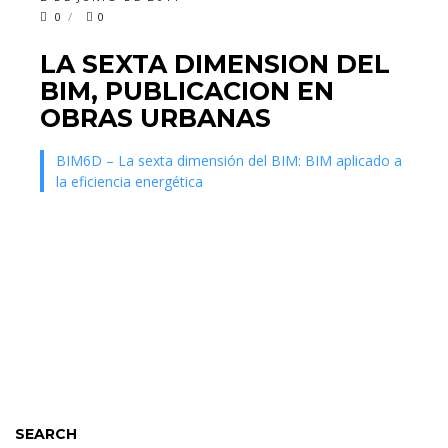
0
0
LA SEXTA DIMENSION DEL
BIM, PUBLICACION EN
OBRAS URBANAS
BIM6D – La sexta dimensión del BIM: BIM aplicado a
la eficiencia energética
SEARCH