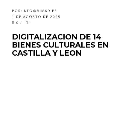
POR:
INFO@BIM6D.ES
1 DE AGOSTO DE 2025
0
1
DIGITALIZACION DE 14
BIENES CULTURALES EN
CASTILLA Y LEON