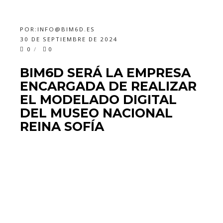
POR:
INFO@BIM6D.ES
30 DE SEPTIEMBRE DE 2024
0
0
BIM6D SERÁ LA EMPRESA
ENCARGADA DE REALIZAR
EL MODELADO DIGITAL
DEL MUSEO NACIONAL
REINA SOFÍA