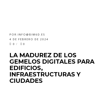
POR:
INFO@BIM6D.ES
4 DE FEBRERO DE 2024
0
0
LA MADUREZ DE LOS
GEMELOS DIGITALES PARA
EDIFICIOS,
INFRAESTRUCTURAS Y
CIUDADES