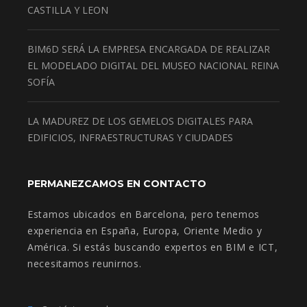
CASTILLA Y LEON
BIM6D SERÁ LA EMPRESA ENCARGADA DE REALIZAR
EL MODELADO DIGITAL DEL MUSEO NACIONAL REINA
SOFÍA
LA MADUREZ DE LOS GEMELOS DIGITALES PARA
EDIFICIOS, INFRAESTRUCTURAS Y CIUDADES
PERMANEZCAMOS EN CONTACTO
Estamos ubicados en Barcelona, pero tenemos
experiencia en España, Europa, Oriente Medio y
América. Si estás buscando expertos en BIM e ICT,
necesitamos reunirnos.