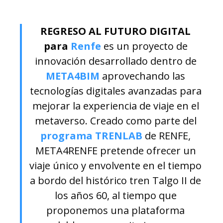
REGRESO AL FUTURO DIGITAL
para
Renfe
es un proyecto de
innovación desarrollado dentro de
META4BIM
aprovechando las
tecnologías digitales avanzadas para
mejorar la experiencia de viaje en el
metaverso. Creado como parte del
programa TRENLAB
de RENFE,
META4RENFE pretende ofrecer un
viaje único y envolvente en el tiempo
a bordo del histórico tren Talgo II de
los años 60, al tiempo que
proponemos una plataforma