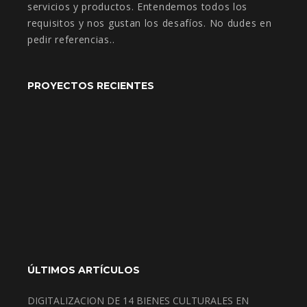
servicios y productos. Entendemos todos los
requisitos y nos gustan los desafíos. No dudes en
pedir referencias..
PROYECTOS RECIENTES
ÚLTIMOS ARTÍCULOS
DIGITALIZACION DE 14 BIENES CULTURALES EN