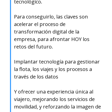
tecnológico.
Para conseguirlo, las claves son
acelerar el proceso de
transformación digital de la
empresa, para afrontar HOY los
retos del futuro.
Implantar tecnología para gestionar
la flota, los viajes y los procesos a
través de los datos
Y ofrecer una experiencia única al
viajero, mejorando los servicios de
movilidad, y reforzando la imagen de