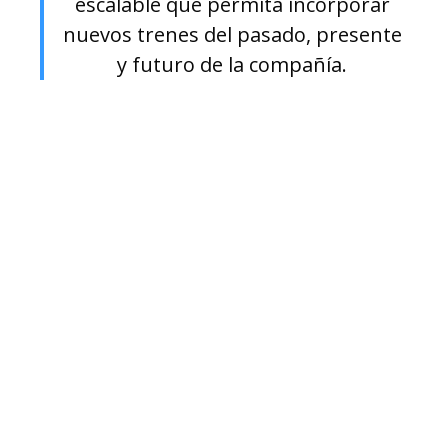
escalable que permita incorporar
nuevos trenes del pasado, presente
y futuro de la compañía.