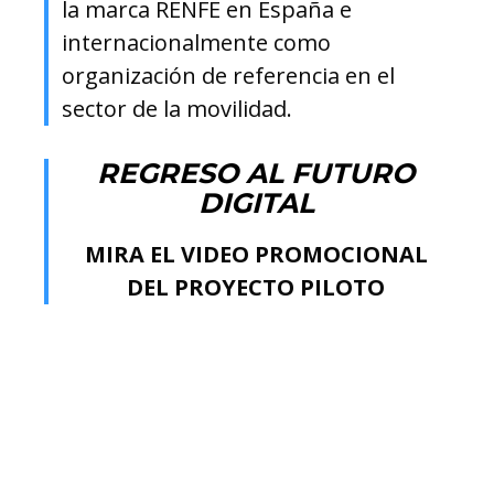
la marca RENFE en España e
internacionalmente como
organización de referencia en el
sector de la movilidad.
REGRESO AL FUTURO
DIGITAL
MIRA EL VIDEO PROMOCIONAL
DEL PROYECTO PILOTO