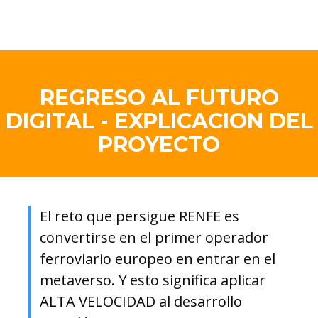
REGRESO AL FUTURO
DIGITAL - EXPLICACION DEL
PROYECTO
El reto que persigue RENFE es
convertirse en el primer operador
ferroviario europeo en entrar en el
metaverso. Y esto significa aplicar
ALTA VELOCIDAD al desarrollo