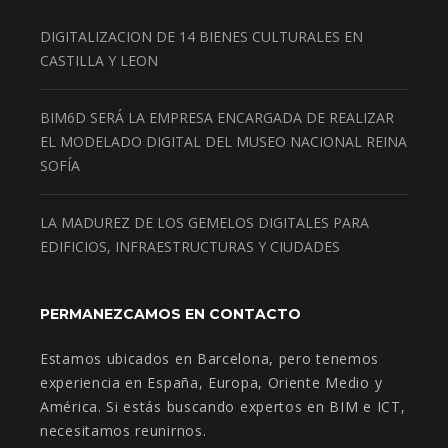
DIGITALIZACION DE 14 BIENES CULTURALES EN
CASTILLA Y LEON
BIM6D SERÁ LA EMPRESA ENCARGADA DE REALIZAR
EL MODELADO DIGITAL DEL MUSEO NACIONAL REINA
SOFÍA
LA MADUREZ DE LOS GEMELOS DIGITALES PARA
EDIFICIOS, INFRAESTRUCTURAS Y CIUDADES
PERMANEZCAMOS EN CONTACTO
Estamos ubicados en Barcelona, pero tenemos
experiencia en España, Europa, Oriente Medio y
América. Si estás buscando expertos en BIM e ICT,
necesitamos reunirnos.