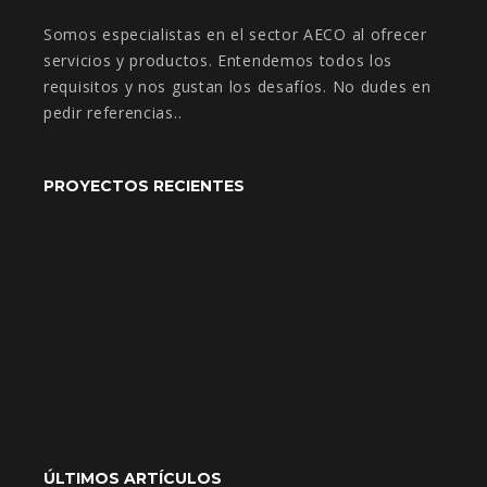
Somos especialistas en el sector AECO al ofrecer
servicios y productos. Entendemos todos los
requisitos y nos gustan los desafíos. No dudes en
pedir referencias..
PROYECTOS RECIENTES
ÚLTIMOS ARTÍCULOS