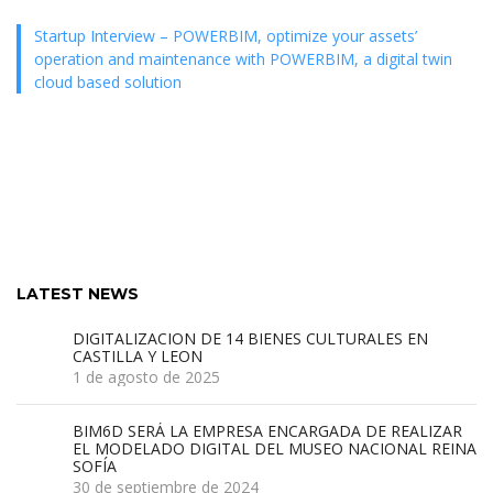
Startup Interview – POWERBIM, optimize your assets’
operation and maintenance with POWERBIM, a digital twin
cloud based solution
LATEST NEWS
DIGITALIZACION DE 14 BIENES CULTURALES EN
CASTILLA Y LEON
1 de agosto de 2025
BIM6D SERÁ LA EMPRESA ENCARGADA DE REALIZAR
EL MODELADO DIGITAL DEL MUSEO NACIONAL REINA
SOFÍA
30 de septiembre de 2024