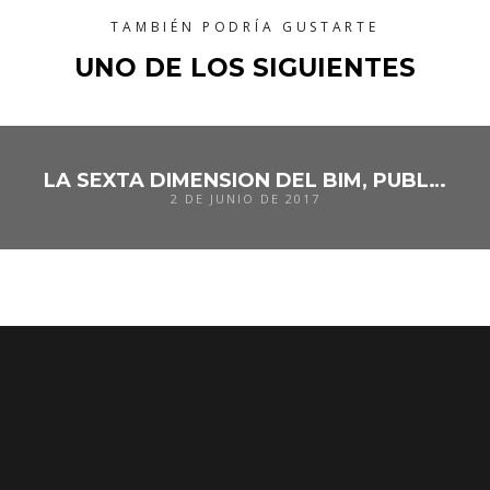
TAMBIÉN PODRÍA GUSTARTE
UNO DE LOS SIGUIENTES
LA SEXTA DIMENSION DEL BIM, PUBLICACION EN OBRAS URBANAS
2 DE JUNIO DE 2017