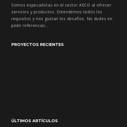
Somos especialistas en el sector AECO al ofrecer
servicios y productos. Entendemos todos los
requisitos y nos gustan los desafíos. No dudes en
pedir referencias..
PROYECTOS RECIENTES
ÚLTIMOS ARTÍCULOS