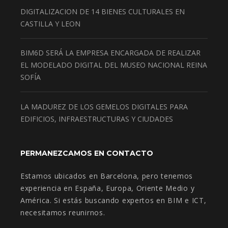
DIGITALIZACION DE 14 BIENES CULTURALES EN
CASTILLA Y LEON
BIM6D SERÁ LA EMPRESA ENCARGADA DE REALIZAR
EL MODELADO DIGITAL DEL MUSEO NACIONAL REINA
SOFÍA
LA MADUREZ DE LOS GEMELOS DIGITALES PARA
EDIFICIOS, INFRAESTRUCTURAS Y CIUDADES
PERMANEZCAMOS EN CONTACTO
Estamos ubicados en Barcelona, pero tenemos
experiencia en España, Europa, Oriente Medio y
América. Si estás buscando expertos en BIM e ICT,
necesitamos reunirnos.