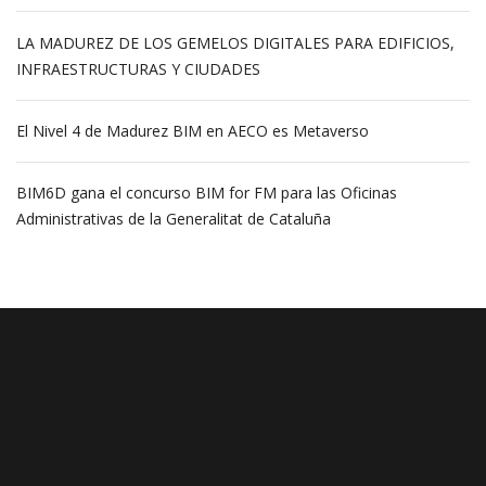
LA MADUREZ DE LOS GEMELOS DIGITALES PARA EDIFICIOS,
INFRAESTRUCTURAS Y CIUDADES
El Nivel 4 de Madurez BIM en AECO es Metaverso
BIM6D gana el concurso BIM for FM para las Oficinas
Administrativas de la Generalitat de Cataluña