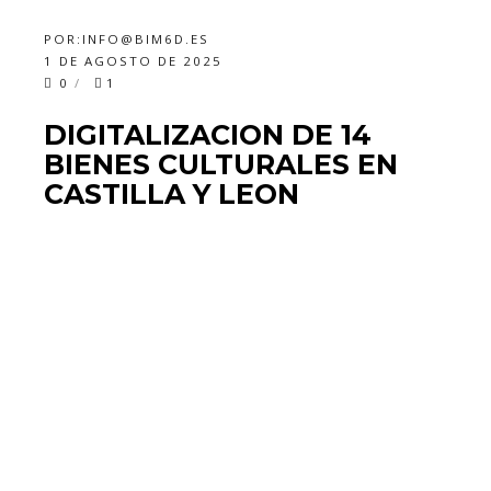
POR:
INFO@BIM6D.ES
1 DE AGOSTO DE 2025
0
1
DIGITALIZACION DE 14
BIENES CULTURALES EN
CASTILLA Y LEON