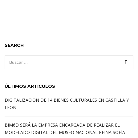
SEARCH
ÚLTIMOS ARTÍCULOS
DIGITALIZACION DE 14 BIENES CULTURALES EN CASTILLA Y
LEON
BIM6D SERÁ LA EMPRESA ENCARGADA DE REALIZAR EL
MODELADO DIGITAL DEL MUSEO NACIONAL REINA SOFÍA