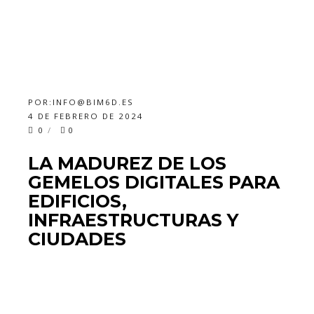
POR:
INFO@BIM6D.ES
4 DE FEBRERO DE 2024
0
0
LA MADUREZ DE LOS
GEMELOS DIGITALES PARA
EDIFICIOS,
INFRAESTRUCTURAS Y
CIUDADES