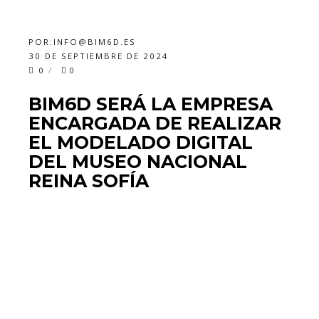
POR:
INFO@BIM6D.ES
30 DE SEPTIEMBRE DE 2024
0
0
BIM6D SERÁ LA EMPRESA
ENCARGADA DE REALIZAR
EL MODELADO DIGITAL
DEL MUSEO NACIONAL
REINA SOFÍA