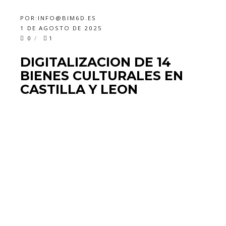
POR:
INFO@BIM6D.ES
1 DE AGOSTO DE 2025
0
1
DIGITALIZACION DE 14
BIENES CULTURALES EN
CASTILLA Y LEON