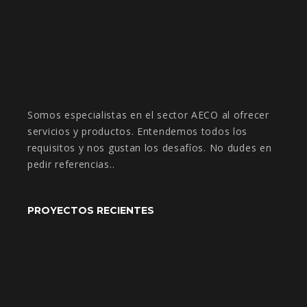
Somos especialistas en el sector AECO al ofrecer
servicios y productos. Entendemos todos los
requisitos y nos gustan los desafíos. No dudes en
pedir referencias..
PROYECTOS RECIENTES