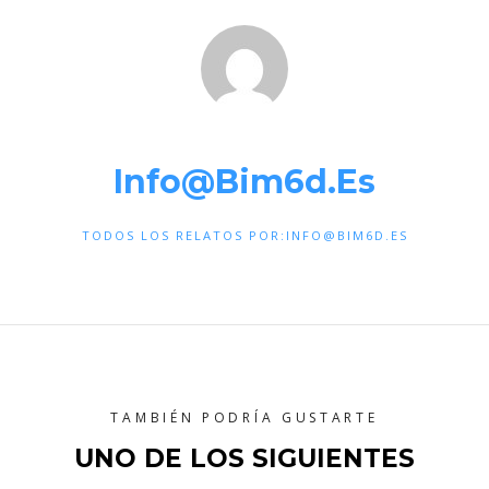
Info@bim6d.es
TODOS LOS RELATOS POR:INFO@BIM6D.ES
TAMBIÉN PODRÍA GUSTARTE
UNO DE LOS SIGUIENTES