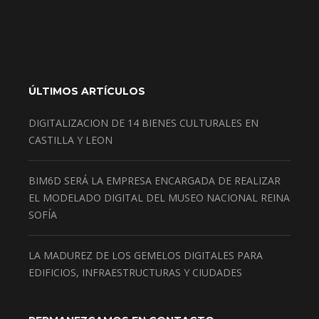
ÚLTIMOS ARTÍCULOS
DIGITALIZACION DE 14 BIENES CULTURALES EN
CASTILLA Y LEON
BIM6D SERÁ LA EMPRESA ENCARGADA DE REALIZAR
EL MODELADO DIGITAL DEL MUSEO NACIONAL REINA
SOFÍA
LA MADUREZ DE LOS GEMELOS DIGITALES PARA
EDIFICIOS, INFRAESTRUCTURAS Y CIUDADES