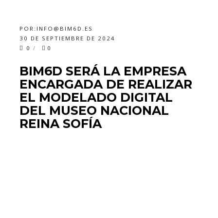
POR:
INFO@BIM6D.ES
30 DE SEPTIEMBRE DE 2024
0
0
BIM6D SERÁ LA EMPRESA
ENCARGADA DE REALIZAR
EL MODELADO DIGITAL
DEL MUSEO NACIONAL
REINA SOFÍA