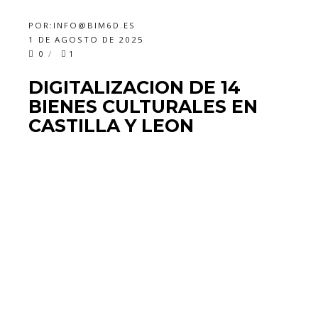
POR:
INFO@BIM6D.ES
1 DE AGOSTO DE 2025
0
1
DIGITALIZACION DE 14
BIENES CULTURALES EN
CASTILLA Y LEON