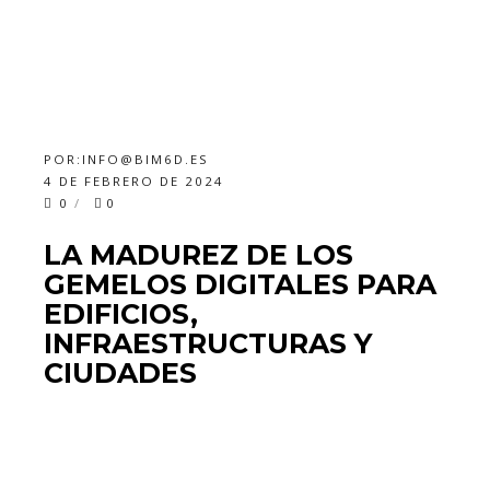
POR:
INFO@BIM6D.ES
4 DE FEBRERO DE 2024
0
0
LA MADUREZ DE LOS
GEMELOS DIGITALES PARA
EDIFICIOS,
INFRAESTRUCTURAS Y
CIUDADES