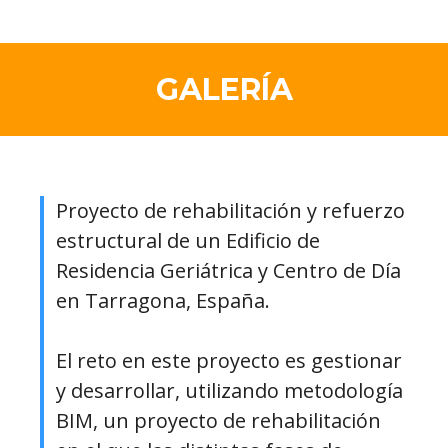
GALERÍA
Proyecto de rehabilitación y refuerzo
estructural de un Edificio de
Residencia Geriátrica y Centro de Día
en Tarragona, España.
El reto en este proyecto es gestionar
y desarrollar, utilizando metodología
BIM, un proyecto de rehabilitación