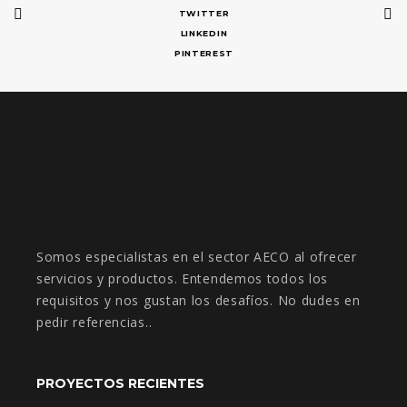
TWITTER
LINKEDIN
PINTEREST
Somos especialistas en el sector AECO al ofrecer
servicios y productos. Entendemos todos los
requisitos y nos gustan los desafíos. No dudes en
pedir referencias..
PROYECTOS RECIENTES