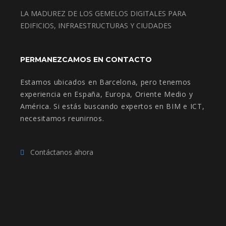
LA MADUREZ DE LOS GEMELOS DIGITALES PARA
EDIFICIOS, INFRAESTRUCTURAS Y CIUDADES
PERMANEZCAMOS EN CONTACTO
Estamos ubicados en Barcelona, pero tenemos
experiencia en España, Europa, Oriente Medio y
América. Si estás buscando expertos en BIM e ICT,
necesitamos reunirnos.
Contáctanos ahora