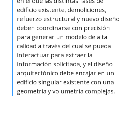
en el que las distintas fases de
edificio existente, demoliciones,
refuerzo estructural y nuevo diseño
deben coordinarse con precisión
para generar un modelo de alta
calidad a través del cual se pueda
interactuar para extraer la
información solicitada, y el diseño
arquitectónico debe encajar en un
edificio singular existente con una
geometría y volumetría complejas.