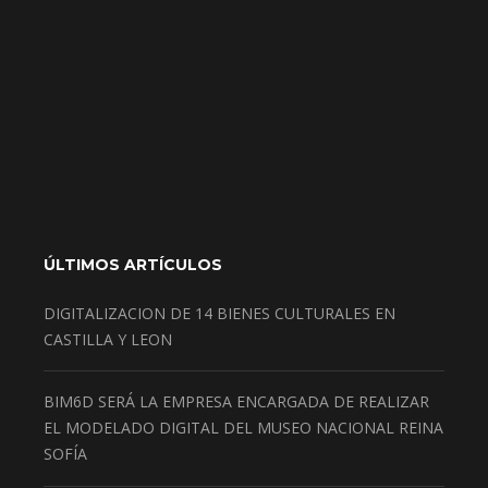
ÚLTIMOS ARTÍCULOS
DIGITALIZACION DE 14 BIENES CULTURALES EN
CASTILLA Y LEON
BIM6D SERÁ LA EMPRESA ENCARGADA DE REALIZAR
EL MODELADO DIGITAL DEL MUSEO NACIONAL REINA
SOFÍA