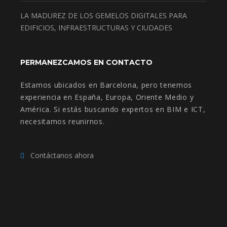
LA MADUREZ DE LOS GEMELOS DIGITALES PARA
EDIFICIOS, INFRAESTRUCTURAS Y CIUDADES
PERMANEZCAMOS EN CONTACTO
Estamos ubicados en Barcelona, pero tenemos
experiencia en España, Europa, Oriente Medio y
América. Si estás buscando expertos en BIM e ICT,
necesitamos reunirnos.
Contáctanos ahora