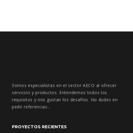
Somos especialistas en el sector AECO al ofrecer
servicios y productos. Entendemos todos los
requisitos y nos gustan los desafíos. No dudes en
pedir referencias..
PROYECTOS RECIENTES