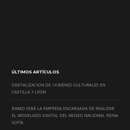
ÚLTIMOS ARTÍCULOS
DIGITALIZACION DE 14 BIENES CULTURALES EN
CASTILLA Y LEON
BIM6D SERÁ LA EMPRESA ENCARGADA DE REALIZAR
EL MODELADO DIGITAL DEL MUSEO NACIONAL REINA
SOFÍA