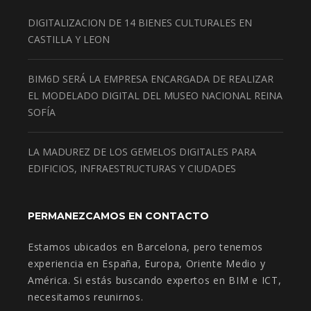
DIGITALIZACION DE 14 BIENES CULTURALES EN
CASTILLA Y LEON
BIM6D SERÁ LA EMPRESA ENCARGADA DE REALIZAR
EL MODELADO DIGITAL DEL MUSEO NACIONAL REINA
SOFÍA
LA MADUREZ DE LOS GEMELOS DIGITALES PARA
EDIFICIOS, INFRAESTRUCTURAS Y CIUDADES
PERMANEZCAMOS EN CONTACTO
Estamos ubicados en Barcelona, pero tenemos
experiencia en España, Europa, Oriente Medio y
América. Si estás buscando expertos en BIM e ICT,
necesitamos reunirnos.