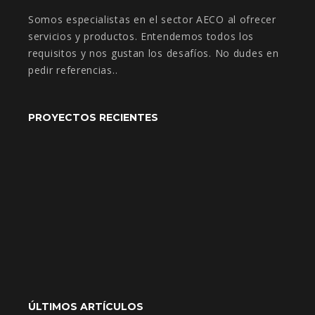
Somos especialistas en el sector AECO al ofrecer
servicios y productos. Entendemos todos los
requisitos y nos gustan los desafíos. No dudes en
pedir referencias..
PROYECTOS RECIENTES
ÚLTIMOS ARTÍCULOS