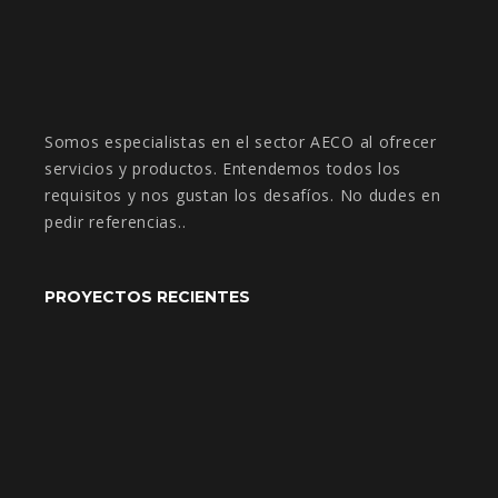
Somos especialistas en el sector AECO al ofrecer
servicios y productos. Entendemos todos los
requisitos y nos gustan los desafíos. No dudes en
pedir referencias..
PROYECTOS RECIENTES