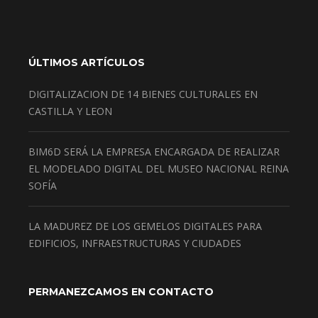
ÚLTIMOS ARTÍCULOS
DIGITALIZACION DE 14 BIENES CULTURALES EN
CASTILLA Y LEON
BIM6D SERÁ LA EMPRESA ENCARGADA DE REALIZAR
EL MODELADO DIGITAL DEL MUSEO NACIONAL REINA
SOFÍA
LA MADUREZ DE LOS GEMELOS DIGITALES PARA
EDIFICIOS, INFRAESTRUCTURAS Y CIUDADES
PERMANEZCAMOS EN CONTACTO