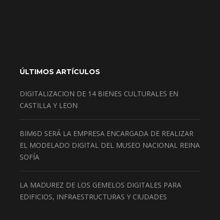
ÚLTIMOS ARTÍCULOS
DIGITALIZACION DE 14 BIENES CULTURALES EN
CASTILLA Y LEON
BIM6D SERÁ LA EMPRESA ENCARGADA DE REALIZAR
EL MODELADO DIGITAL DEL MUSEO NACIONAL REINA
SOFÍA
LA MADUREZ DE LOS GEMELOS DIGITALES PARA
EDIFICIOS, INFRAESTRUCTURAS Y CIUDADES