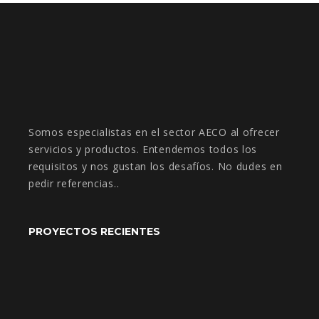
Somos especialistas en el sector AECO al ofrecer
servicios y productos. Entendemos todos los
requisitos y nos gustan los desafíos. No dudes en
pedir referencias..
PROYECTOS RECIENTES