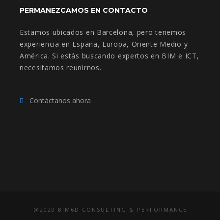
PERMANEZCAMOS EN CONTACTO
Estamos ubicados en Barcelona, pero tenemos
experiencia en España, Europa, Oriente Medio y
América. Si estás buscando expertos en BIM e ICT,
necesitamos reunirnos.
Contáctanos ahora
@2020 BIM6D CONSULTING & PERFORMANCE