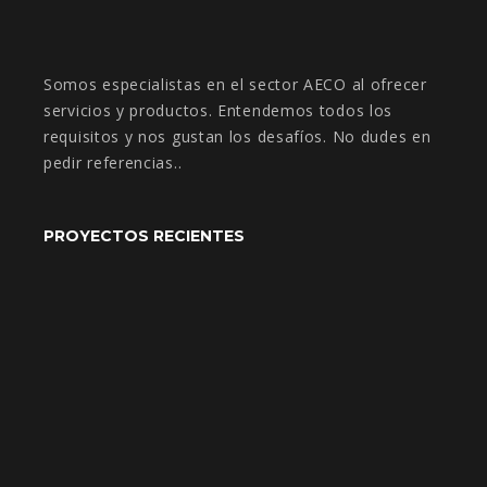
Somos especialistas en el sector AECO al ofrecer
servicios y productos. Entendemos todos los
requisitos y nos gustan los desafíos. No dudes en
pedir referencias..
PROYECTOS RECIENTES