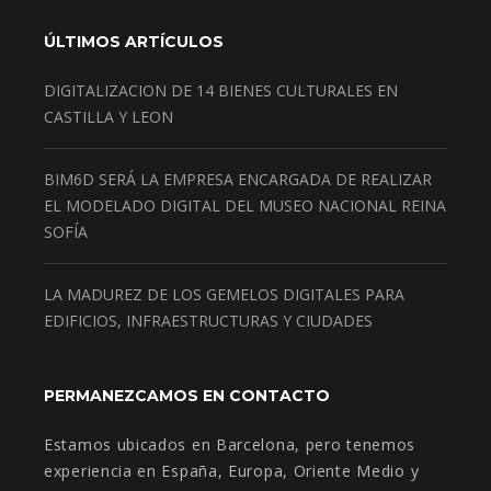
ÚLTIMOS ARTÍCULOS
DIGITALIZACION DE 14 BIENES CULTURALES EN
CASTILLA Y LEON
BIM6D SERÁ LA EMPRESA ENCARGADA DE REALIZAR
EL MODELADO DIGITAL DEL MUSEO NACIONAL REINA
SOFÍA
LA MADUREZ DE LOS GEMELOS DIGITALES PARA
EDIFICIOS, INFRAESTRUCTURAS Y CIUDADES
PERMANEZCAMOS EN CONTACTO
Estamos ubicados en Barcelona, pero tenemos
experiencia en España, Europa, Oriente Medio y