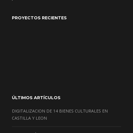
PROYECTOS RECIENTES
ÚLTIMOS ARTÍCULOS
DIGITALIZACION DE 14 BIENES CULTURALES EN
CASTILLA Y LEON