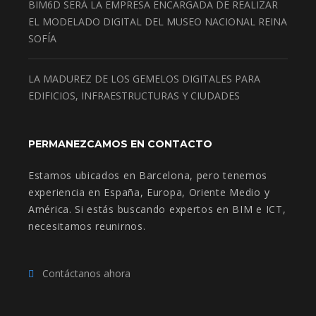
BIM6D SERÁ LA EMPRESA ENCARGADA DE REALIZAR
EL MODELADO DIGITAL DEL MUSEO NACIONAL REINA
SOFÍA
LA MADUREZ DE LOS GEMELOS DIGITALES PARA
EDIFICIOS, INFRAESTRUCTURAS Y CIUDADES
PERMANEZCAMOS EN CONTACTO
Estamos ubicados en Barcelona, pero tenemos
experiencia en España, Europa, Oriente Medio y
América. Si estás buscando expertos en BIM e ICT,
necesitamos reunirnos.
Contáctanos ahora