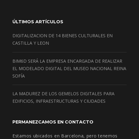
ÚLTIMOS ARTÍCULOS
DIGITALIZACION DE 14 BIENES CULTURALES EN
CASTILLA Y LEON
BIM6D SERÁ LA EMPRESA ENCARGADA DE REALIZAR
EL MODELADO DIGITAL DEL MUSEO NACIONAL REINA
SOFÍA
LA MADUREZ DE LOS GEMELOS DIGITALES PARA
EDIFICIOS, INFRAESTRUCTURAS Y CIUDADES
PERMANEZCAMOS EN CONTACTO
Estamos ubicados en Barcelona, pero tenemos