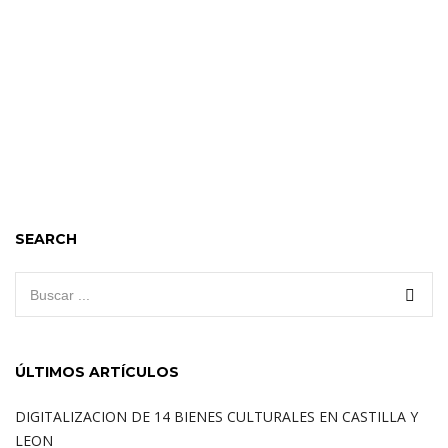
SEARCH
ÚLTIMOS ARTÍCULOS
DIGITALIZACION DE 14 BIENES CULTURALES EN CASTILLA Y
LEON