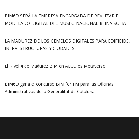
BIM6D SERÁ LA EMPRESA ENCARGADA DE REALIZAR EL
MODELADO DIGITAL DEL MUSEO NACIONAL REINA SOFÍA
LA MADUREZ DE LOS GEMELOS DIGITALES PARA EDIFICIOS,
INFRAESTRUCTURAS Y CIUDADES
El Nivel 4 de Madurez BIM en AECO es Metaverso
BIM6D gana el concurso BIM for FM para las Oficinas
Administrativas de la Generalitat de Cataluña