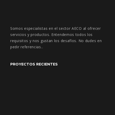
Somos especialistas en el sector AECO al ofrecer
servicios y productos. Entendemos todos los
requisitos y nos gustan los desafíos. No dudes en
pedir referencias..
PROYECTOS RECIENTES